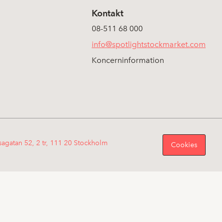
Kontakt
08-511 68 000
info@spotlightstockmarket.com
Koncerninformation
sagatan 52, 2 tr, 111 20 Stockholm
Cookies