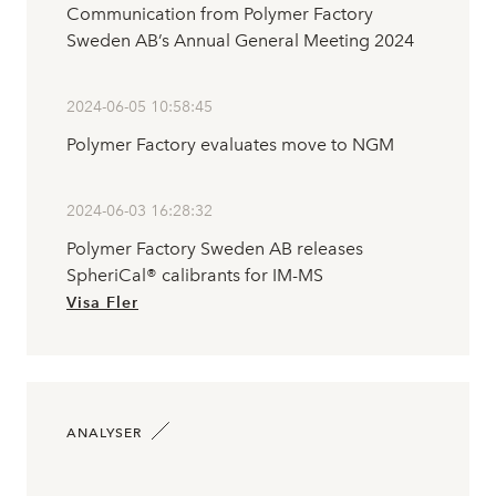
Communication from Polymer Factory
Sweden AB’s Annual General Meeting 2024
2024-06-05 10:58:45
Polymer Factory evaluates move to NGM
2024-06-03 16:28:32
Polymer Factory Sweden AB releases
SpheriCal® calibrants for IM-MS
Visa Fler
ANALYSER