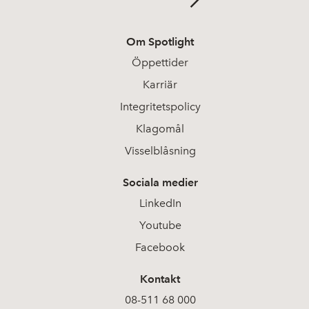
Om Spotlight
Öppettider
Karriär
Integritetspolicy
Klagomål
Visselblåsning
Sociala medier
LinkedIn
Youtube
Facebook
Kontakt
08-511 68 000