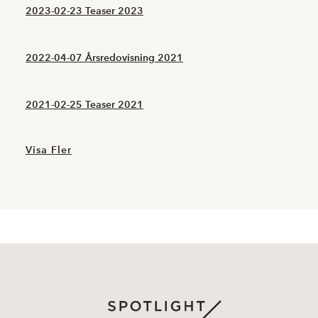
2023-02-23 Teaser 2023
2022-04-07 Årsredovisning 2021
2021-02-25 Teaser 2021
Visa Fler