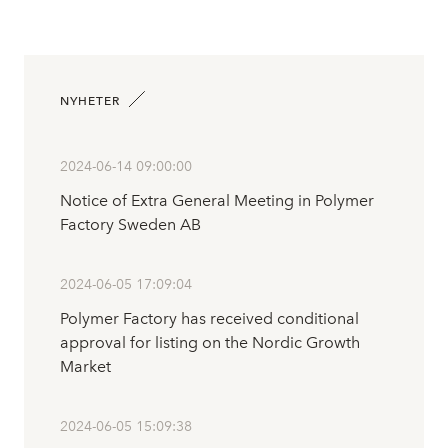
NYHETER
2024-06-14 09:00:00
Notice of Extra General Meeting in Polymer
Factory Sweden AB
2024-06-05 17:09:04
Polymer Factory has received conditional
approval for listing on the Nordic Growth
Market
2024-06-05 15:09:38