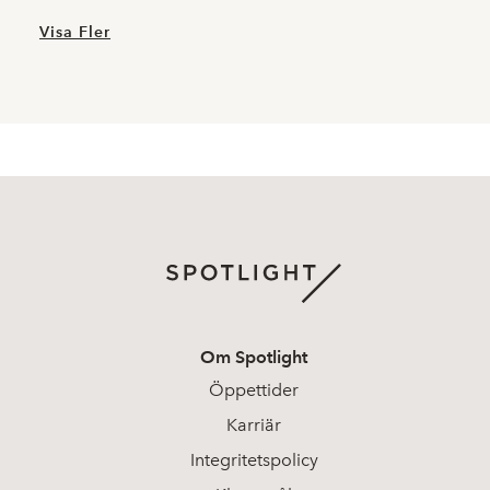
Visa Fler
Om Spotlight
Öppettider
Karriär
Integritetspolicy