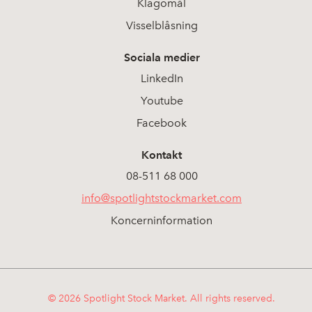
Klagomål
Visselblåsning
Sociala medier
LinkedIn
Youtube
Facebook
Kontakt
08-511 68 000
info@spotlightstockmarket.com
Koncerninformation
© 2026 Spotlight Stock Market. All rights reserved.