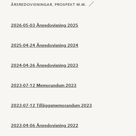
ÅRSREDOVISNINGAR, PROSPEKT M.M.
2026-05-03 Årsredovisning 2025
2025-04-24 Årsredovisning 2024
2024-04-26 Årsredovisning 2023
2023-07-12 Memorandum 2023
2023-07-12 Tilläggsmemorandum 2023
2023-04-06 Årsredovisning 2022