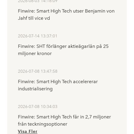
2026-08-03 14:18:09
Finwire: Smart High Tech utser Benjamin von
Jahf till vice vd
2026-07-14 13:37:01
Finwire: SHT förlänger aktieägarlån på 25
miljoner kronor
2026-07-08 13:47:58
Finwire: Smart High Tech accelererar
industrialisering
2026-07-08 10:34:03
Finwire: Smart High Tech får in 2,7 miljoner
från teckningsoptioner
Visa Fler