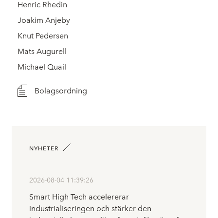
Henric Rhedin
Joakim Anjeby
Knut Pedersen
Mats Augurell
Michael Quail
Bolagsordning
NYHETER
2026-08-04 11:39:26
Smart High Tech accelererar
industrialiseringen och stärker den