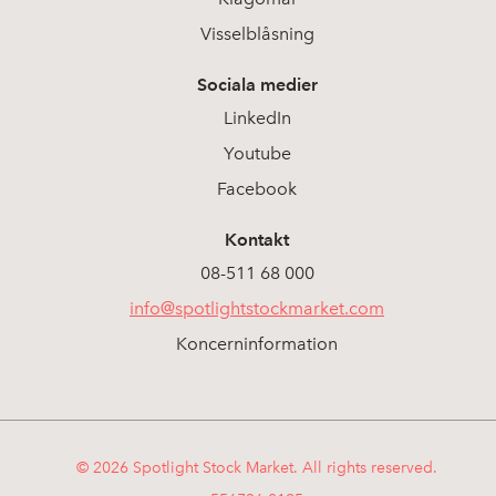
Visselblåsning
Sociala medier
LinkedIn
Youtube
Facebook
Kontakt
08-511 68 000
info@spotlightstockmarket.com
Koncerninformation
© 2026 Spotlight Stock Market. All rights reserved.