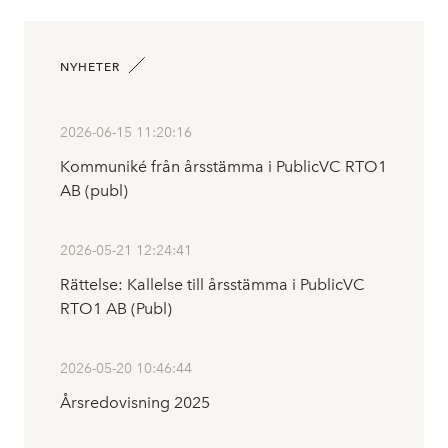
NYHETER
2026-06-15 11:20:16
Kommuniké från årsstämma i PublicVC RTO1
AB (publ)
2026-05-21 12:24:41
Rättelse: Kallelse till årsstämma i PublicVC
RTO1 AB (Publ)
2026-05-20 10:46:44
Årsredovisning 2025