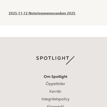
2025-11-12 Noteringsmemorandum 2025
Om Spotlight
Öppettider
Karriär
Integritetspolicy
Klagomål