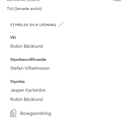
Tid (Senaste avslut)
STYRELSE OCH LEDNING
VD
Robin Bäcklund
Styrelseordförande
Stefan Vilhelmsson
Styrelse
Jesper Karlström
Robin Bäcklund
Bolagsordning