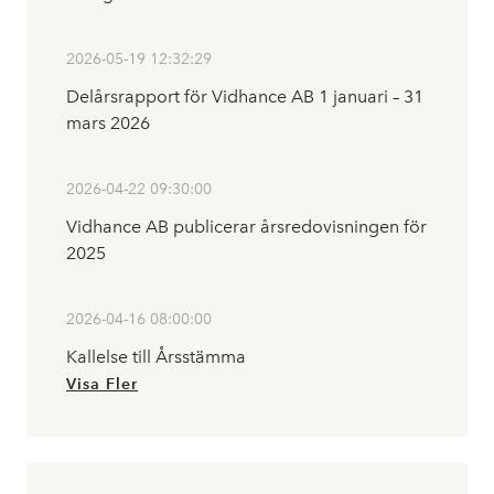
2026-05-19 12:32:29
Delårsrapport för Vidhance AB 1 januari – 31
mars 2026
2026-04-22 09:30:00
Vidhance AB publicerar årsredovisningen för
2025
2026-04-16 08:00:00
Kallelse till Årsstämma
Visa Fler