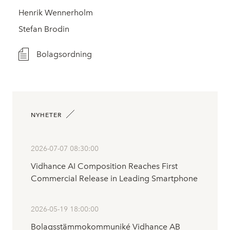
Henrik Wennerholm
Stefan Brodin
Bolagsordning
NYHETER
2026-07-07 08:30:00
Vidhance AI Composition Reaches First
Commercial Release in Leading Smartphone
2026-05-19 18:00:00
Bolagsstämmokommuniké Vidhance AB