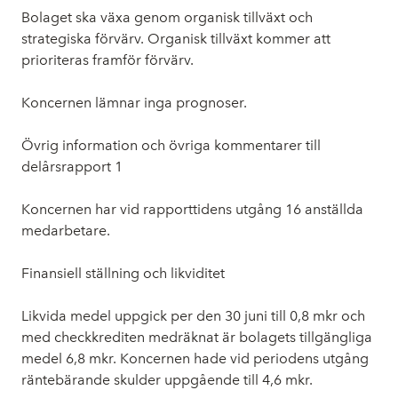
Bolaget ska växa genom organisk tillväxt och
strategiska förvärv. Organisk tillväxt kommer att
prioriteras framför förvärv.
Koncernen lämnar inga prognoser.
Övrig information och övriga kommentarer till
delårsrapport 1
Koncernen har vid rapporttidens utgång 16 anställda
medarbetare.
Finansiell ställning och likviditet
Likvida medel uppgick per den 30 juni till 0,8 mkr och
med checkkrediten medräknat är bolagets tillgängliga
medel 6,8 mkr. Koncernen hade vid periodens utgång
räntebärande skulder uppgående till 4,6 mkr.