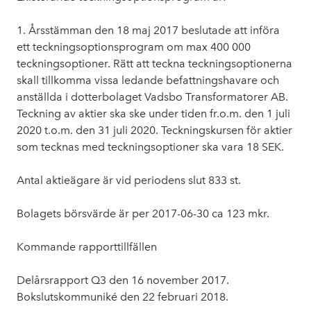
1. Årsstämman den 18 maj 2017 beslutade att införa
ett teckningsoptionsprogram om max 400 000
teckningsoptioner. Rätt att teckna teckningsoptionerna
skall tillkomma vissa ledande befattningshavare och
anställda i dotterbolaget Vadsbo Transformatorer AB.
Teckning av aktier ska ske under tiden fr.o.m. den 1 juli
2020 t.o.m. den 31 juli 2020. Teckningskursen för aktier
som tecknas med teckningsoptioner ska vara 18 SEK.
Antal aktieägare är vid periodens slut 833 st.
Bolagets börsvärde är per 2017-06-30 ca 123 mkr.
Kommande rapporttillfällen
Delårsrapport Q3 den 16 november 2017.
Bokslutskommuniké den 22 februari 2018.