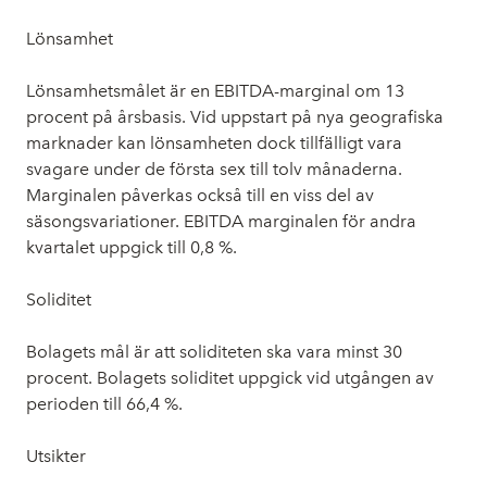
Lönsamhet
Lönsamhetsmålet är en EBITDA-marginal om 13
procent på årsbasis. Vid uppstart på nya geografiska
marknader kan lönsamheten dock tillfälligt vara
svagare under de första sex till tolv månaderna.
Marginalen påverkas också till en viss del av
säsongsvariationer. EBITDA marginalen för andra
kvartalet uppgick till 0,8 %.
Soliditet
Bolagets mål är att soliditeten ska vara minst 30
procent. Bolagets soliditet uppgick vid utgången av
perioden till 66,4 %.
Utsikter