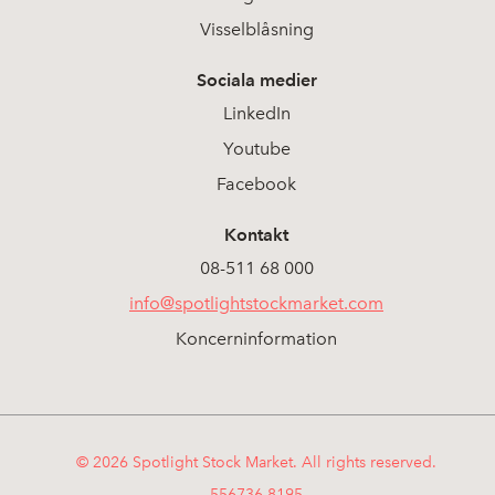
Visselblåsning
Sociala medier
LinkedIn
Youtube
Facebook
Kontakt
08-511 68 000
info@spotlightstockmarket.com
Koncerninformation
© 2026 Spotlight Stock Market. All rights reserved.
556736-8195