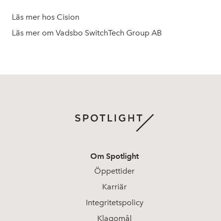
Läs mer hos Cision
Läs mer om Vadsbo SwitchTech Group AB
Om Spotlight
Öppettider
Karriär
Integritetspolicy
Klagomål