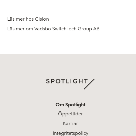
Läs mer hos Cision
Läs mer om Vadsbo SwitchTech Group AB
Om Spotlight
Öppettider
Karriär
Integritetspolicy