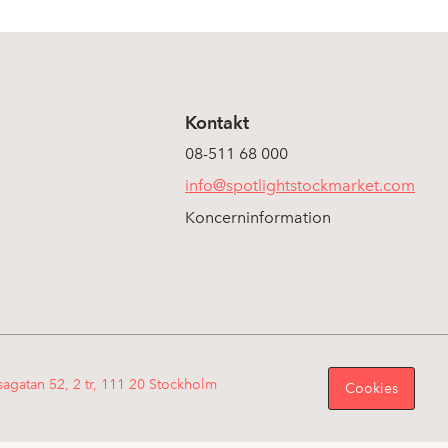
Kontakt
08-511 68 000
info@spotlightstockmarket.com
Koncerninformation
sagatan 52, 2 tr, 111 20 Stockholm
Cookies