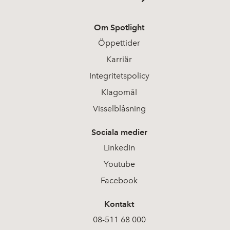
Om Spotlight
Öppettider
Karriär
Integritetspolicy
Klagomål
Visselblåsning
Sociala medier
LinkedIn
Youtube
Facebook
Kontakt
08-511 68 000