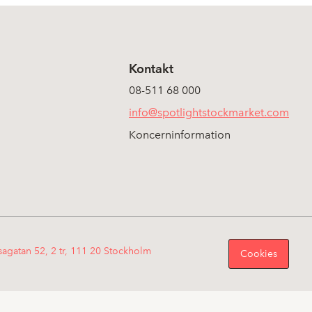
Kontakt
08-511 68 000
info@spotlightstockmarket.com
Koncerninformation
sagatan 52, 2 tr, 111 20 Stockholm
Cookies